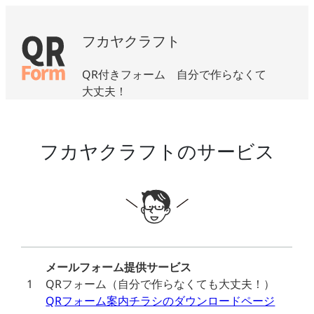
フカヤクラフト
QR付きフォーム 自分で作らなくて
大丈夫！
フカヤクラフトのサービス
メールフォーム提供サービス
1
QRフォーム（自分で作らなくても大丈夫！）
QRフォーム案内チラシのダウンロードページ