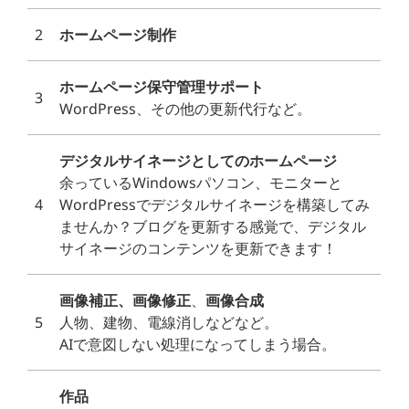
2
ホームページ制作
ホームページ保守管理サポート
3
WordPress、その他の更新代行など。
デジタルサイネージとしてのホームページ
余っているWindowsパソコン、モニターと
4
WordPressでデジタルサイネージを構築してみ
ませんか？ブログを更新する感覚で、デジタル
サイネージのコンテンツを更新できます！
画像補正、画像修正
、
画像合成
5
人物、建物、電線消しなどなど。
AIで意図しない処理になってしまう場合。
作品