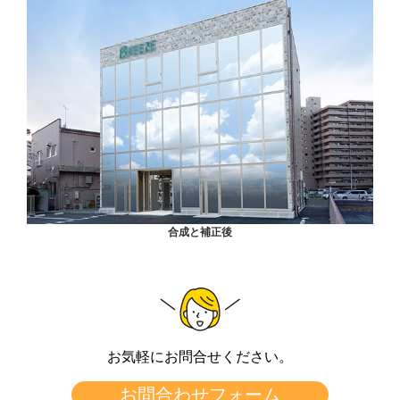
合成と補正後
お気軽にお問合せください。
お問合わせフォーム